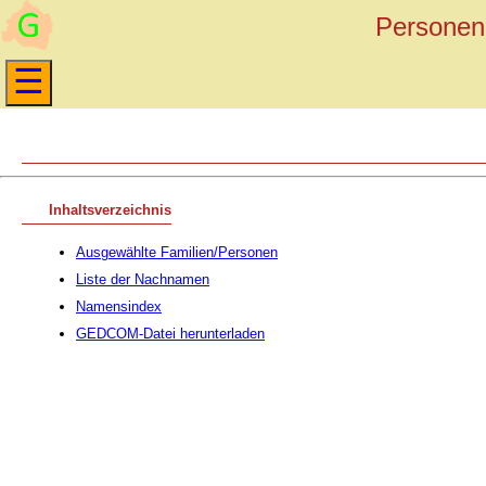
Personen 
Inhaltsverzeichnis
Ausgewählte Familien/Personen
Liste der Nachnamen
Namensindex
GEDCOM-Datei herunterladen