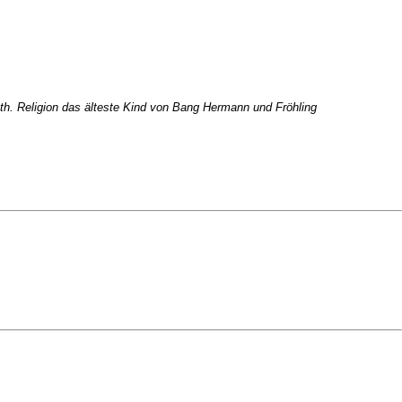
h. Religion das älteste Kind von Bang Hermann und Fröhling