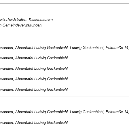
eitscheidstraße,, Kaiserslautern.
en Gemeindeverwaltungen.
hwanden, Ahnentafel Ludwig Guckenbiehl, Ludwig Guckenbiehl, Eckstraße 14
hwanden, Ahnentafel Ludwig Guckenbiehl.
hwanden, Ahnentafel Ludwig Guckenbiehl.
hwanden, Ahnentafel Ludwig Guckenbiehl.
hwanden, Ahnentafel Ludwig Guckenbiehl.
hwanden, Ahnentafel Ludwig Guckenbiehl, Ludwig Guckenbiehl, Eckstraße 14
hwanden, Ahnentafel Ludwig Guckenbiehl.