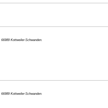
, 66989 Kottweiler-Schwanden.
, 66989 Kottweiler-Schwanden.